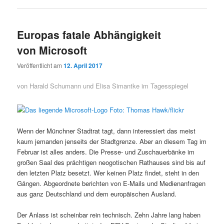
Europas fatale Abhängigkeit
von Microsoft
Veröffentlicht am
12. April 2017
von Harald Schumann und Elisa Simantke im Tagesspiegel
Wenn der Münchner Stadtrat tagt, dann interessiert das meist
kaum jemanden jenseits der Stadtgrenze. Aber an diesem Tag im
Februar ist alles anders. Die Presse- und Zuschauerbänke im
großen Saal des prächtigen neogotischen Rathauses sind bis auf
den letzten Platz besetzt. Wer keinen Platz findet, steht in den
Gängen. Abgeordnete berichten von E-Mails und Medienanfragen
aus ganz Deutschland und dem europäischen Ausland.
Der Anlass ist scheinbar rein technisch. Zehn Jahre lang haben