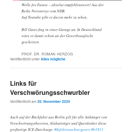
Wolle for Future – absolut empfehlenswert! Aus der
Reihe Norsstorys vom NDR.
Auf Youtube gibt es davon mehr zu sehen.
Bill Gates fing in einer Garage an. In Deutschland
wäre er damit schon an der Gewerbeaufsicht
gescheitert.
PROF. DR. ROMAN HERZOG
Veröffentlicht unter
Alles mögliche
Links für
Verschwörungsschwurbler
Veröffentlicht am
20. November 2020
Auch auf der Rückfahrt aus Berlin gilt für alle Anhänger von
Verschwörungstheorien, Aluhutträger und Querdenker diese
großartige ICE-Durchsage.
#Infektionschutzgesetz
#b1811