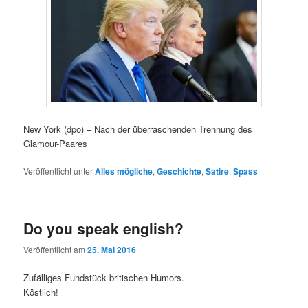
New York (dpo) – Nach der überraschenden Trennung des
Glamour-Paares
Veröffentlicht unter
Alles mögliche
,
Geschichte
,
Satire
,
Spass
Do you speak english?
Veröffentlicht am
25. Mai 2016
Zufälliges Fundstück britischen Humors.
Köstlich!