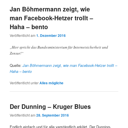
Jan Böhmermann zeigt, wie
man Facebook-Hetzer trollt –
Haha – bento
Veröffentlicht am
1. Dezember 2016
„Hier spricht das Bundesministerium für Internetsicherheit und
Zensur!“
Quelle:
Jan Böhmermann zeigt, wie man Facebook-Hetzer trollt –
Haha – bento
Veröffentlicht unter
Alles mögliche
Der Dunning – Kruger Blues
Veröffentlicht am
28. September 2016
Endlich einfach und für alle verständlich erklärt. Der Dunning-