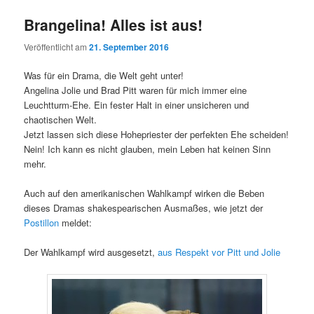
Brangelina! Alles ist aus!
Veröffentlicht am
21. September 2016
Was für ein Drama, die Welt geht unter!
Angelina Jolie und Brad Pitt waren für mich immer eine
Leuchtturm-Ehe. Ein fester Halt in einer unsicheren und
chaotischen Welt.
Jetzt lassen sich diese Hohepriester der perfekten Ehe scheiden!
Nein! Ich kann es nicht glauben, mein Leben hat keinen Sinn
mehr.
Auch auf den amerikanischen Wahlkampf wirken die Beben
dieses Dramas shakespearischen Ausmaßes, wie jetzt der
Postillon
meldet:
Der Wahlkampf wird ausgesetzt,
aus Respekt vor Pitt und Jolie