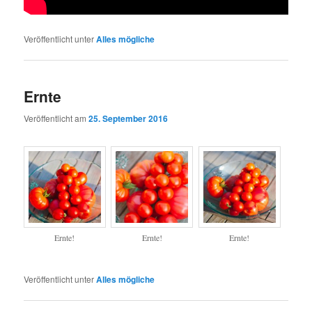
Veröffentlicht unter
Alles mögliche
Ernte
Veröffentlicht am
25. September 2016
Ernte!
Ernte!
Ernte!
Veröffentlicht unter
Alles mögliche