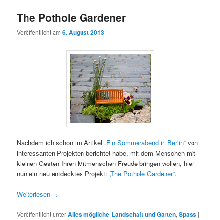
The Pothole Gardener
Veröffentlicht am
6. August 2013
Nachdem ich schon im Artikel
„Ein Sommerabend in Berlin“
von
interessanten Projekten berichtet habe, mit dem Menschen mit
kleinen Gesten Ihren Mitmenschen Freude bringen wollen, hier
nun ein neu entdecktes Projekt:
„The Pothole Gardener“
.
Weiterlesen
→
Veröffentlicht unter
Alles mögliche
,
Landschaft und Garten
,
Spass
|